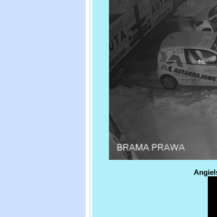
Angiel